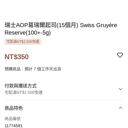
瑞士AOP葛瑞爾起司(15個月) Swiss Gruyère
Reserve(100+-5g)
宅配滿NT$2,500免運
NT$350
預購商品：預計 7 個工作天出貨
付款與運送方式
宅配滿NT$2,500免運
付款方式
商品特色
信用卡一次付款
商品編號
LINE Pay
11774581