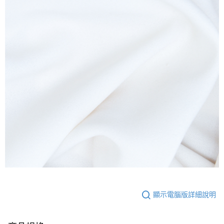
顯示電腦版詳細說明