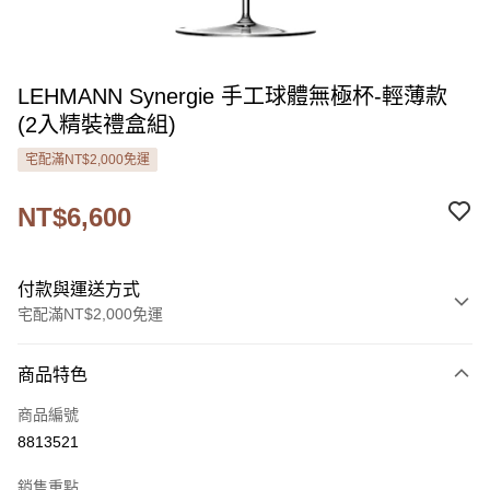
LEHMANN Synergie 手工球體無極杯-輕薄款
(2入精裝禮盒組)
宅配滿NT$2,000免運
NT$6,600
付款與運送方式
宅配滿NT$2,000免運
付款方式
商品特色
信用卡一次付款
商品編號
LINE Pay
8813521
Apple Pay
銷售重點