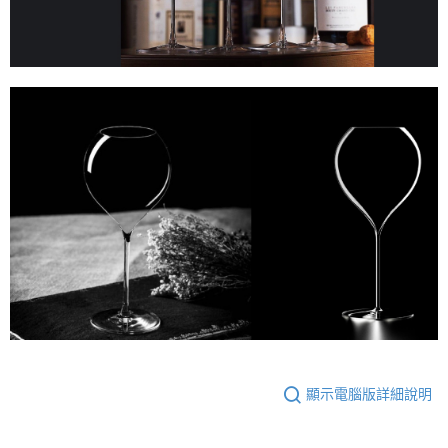
顯示電腦版詳細說明